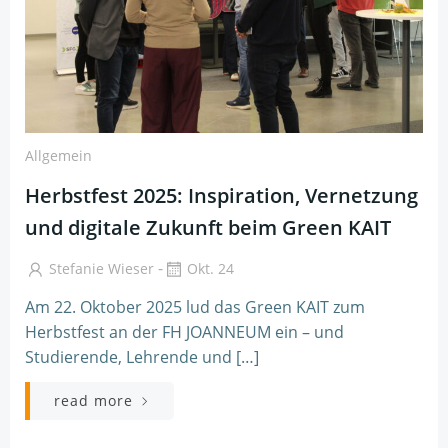
Allgemein
Herbstfest 2025: Inspiration, Vernetzung
und digitale Zukunft beim Green KAIT
-
Stefanie Wieser
Okt. 24
Am 22. Oktober 2025 lud das Green KAIT zum
Herbstfest an der FH JOANNEUM ein – und
Studierende, Lehrende und […]
read more