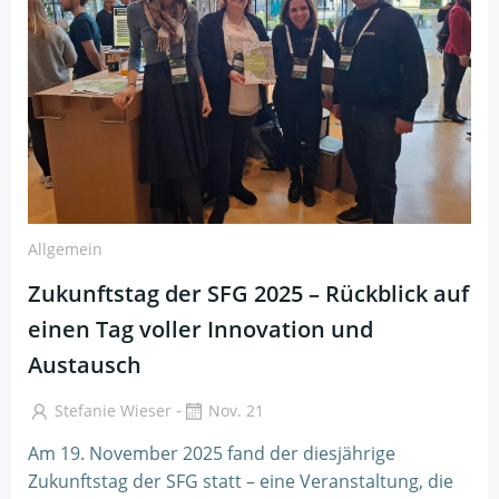
Allgemein
Zukunftstag der SFG 2025 – Rückblick auf
einen Tag voller Innovation und
Austausch
-
Stefanie Wieser
Nov. 21
Am 19. November 2025 fand der diesjährige
Zukunftstag der SFG statt – eine Veranstaltung, die