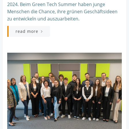
2024. Beim Green Tech Summer haben junge
Menschen die Chance, ihre grünen Geschäftsideen
zu entwickeln und auszuarbeiten.
read more