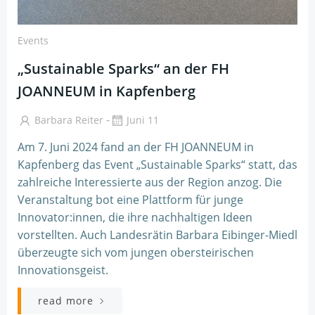
Events
„Sustainable Sparks“ an der FH
JOANNEUM in Kapfenberg
-
Barbara Reiter
Juni 11
Am 7. Juni 2024 fand an der FH JOANNEUM in
Kapfenberg das Event „Sustainable Sparks“ statt, das
zahlreiche Interessierte aus der Region anzog. Die
Veranstaltung bot eine Plattform für junge
Innovator:innen, die ihre nachhaltigen Ideen
vorstellten. Auch Landesrätin Barbara Eibinger-Miedl
überzeugte sich vom jungen obersteirischen
Innovationsgeist.
read more