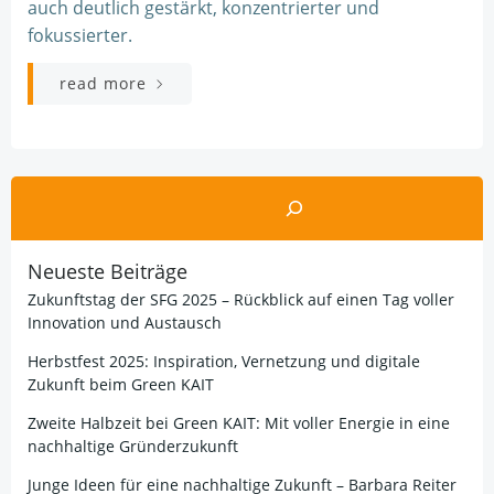
auch deutlich gestärkt, konzentrierter und
fokussierter.
read more
Suchen
Neueste Beiträge
Zukunftstag der SFG 2025 – Rückblick auf einen Tag voller
Innovation und Austausch
Herbstfest 2025: Inspiration, Vernetzung und digitale
Zukunft beim Green KAIT
Zweite Halbzeit bei Green KAIT: Mit voller Energie in eine
nachhaltige Gründerzukunft
Junge Ideen für eine nachhaltige Zukunft – Barbara Reiter