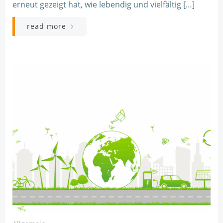
erneut gezeigt hat, wie lebendig und vielfältig […]
read more