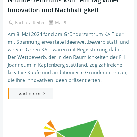
Gründerzentrums KAIT: Ein Tag voller
Innovation und Nachhaltigkeit
-
Barbara Reiter
Mai 9
Am 8. Mai 2024 fand am Gründerzentrum KAIT der
mit Spannung erwartete Ideenwettbewerb statt, und
wir von Green KAIT waren mit Begeisterung dabei.
Der Wettbewerb, der in den Räumlichkeiten der FH
Joanneum in Kapfenberg stattfand, zog zahlreiche
kreative Köpfe und ambitionierte Gründer:innen an,
die ihre innovativen Ideen präsentierten.
read more