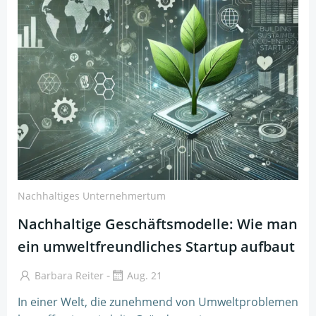
Nachhaltiges Unternehmertum
Nachhaltige Geschäftsmodelle: Wie man
ein umweltfreundliches Startup aufbaut
-
Barbara Reiter
Aug. 21
In einer Welt, die zunehmend von Umweltproblemen