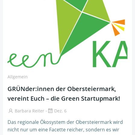
Allgemein
GRÜNder:innen der Obersteiermark,
vereint Euch – die Green Startupmark!
-
Barbara Reiter
Dez. 6
Das regionale Ökosystem der Obersteiermark wird
nicht nur um eine Facette reicher, sondern es wir