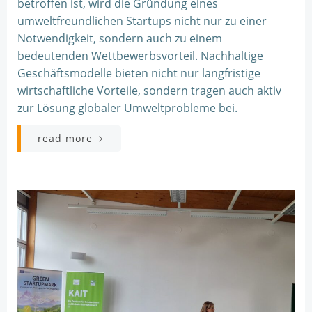
betroffen ist, wird die Gründung eines
umweltfreundlichen Startups nicht nur zu einer
Notwendigkeit, sondern auch zu einem
bedeutenden Wettbewerbsvorteil. Nachhaltige
Geschäftsmodelle bieten nicht nur langfristige
wirtschaftliche Vorteile, sondern tragen auch aktiv
zur Lösung globaler Umweltprobleme bei.
read more