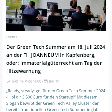
Events
Der Green Tech Summer am 18. Juli 2024
an der FH JOANNEUM in Kapfenberg,
oder: Immaterialgüterrecht am Tag der
Hitzewarnung
-
Sabine Proßnegg
Juli 19
„Ready, steady, go für den Green Tech Summer 2024
- Hol dir 3.500 Euro für dein Startup!“ Mit diesem
Slogan bewirbt der Green Tech Valley Cluster den
bereits traditionellen Green Tech Summer im Jahr